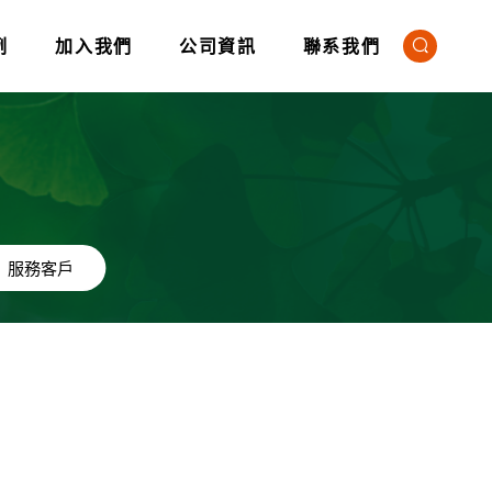
例
加入我們
公司資訊
聯系我們
服務客戶