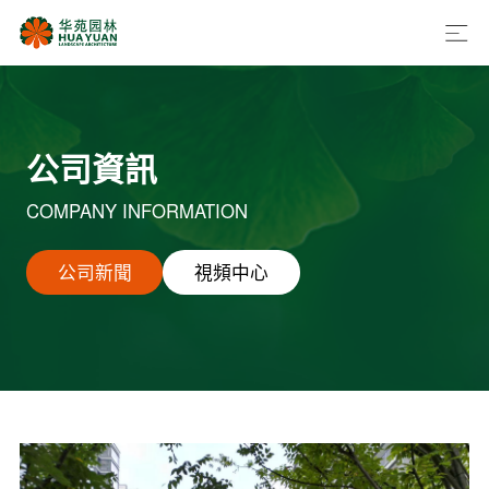
公司資訊
COMPANY INFORMATION
公司新聞
視頻中心