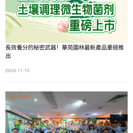
長效養分的秘密武器！華苑園林最新產品重磅推
出
2024-11-15