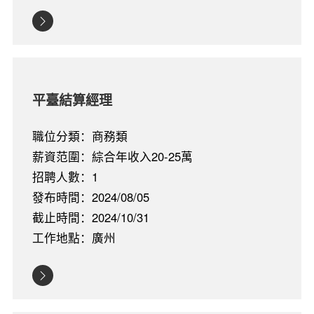
平臺結算經理
職位分類：商務類
薪資范圍：綜合年收入20-25萬
招聘人數：1
發布時間：2024/08/05
截止時間：2024/10/31
工作地點：廣州