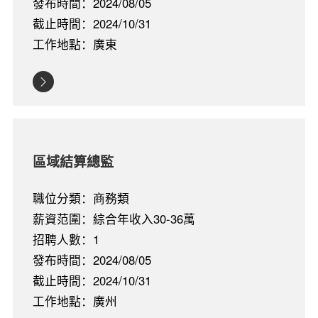
發布時間：2024/08/05
截止時間：2024/10/31
工作地點：廣東
區域結算總監
職位分類：商務類
薪資范圍：綜合年收入30-36萬
招聘人數：1
發布時間：2024/08/05
截止時間：2024/10/31
工作地點：廣州