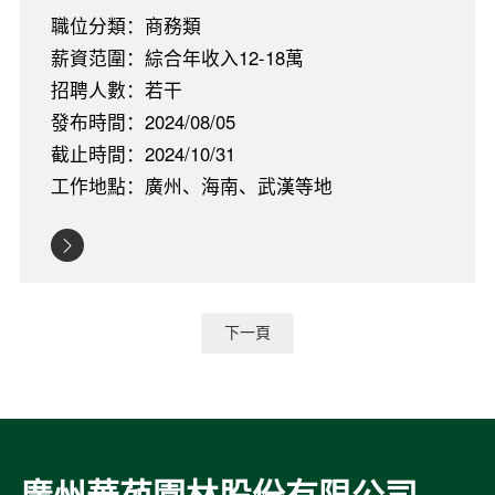
職位分類：商務類
薪資范圍：綜合年收入12-18萬
招聘人數：若干
發布時間：2024/08/05
截止時間：2024/10/31
工作地點：廣州、海南、武漢等地
下一頁
廣州華苑園林股份有限公司