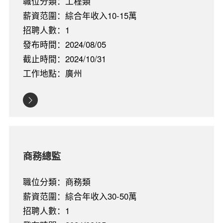
職位分類：工程類
薪資范圍：綜合年收入10-15萬
招聘人數：1
發布時間：2024/08/05
截止時間：2024/10/31
工作地點：廣州
商務總監
職位分類：商務類
薪資范圍：綜合年收入30-50萬
招聘人數：1