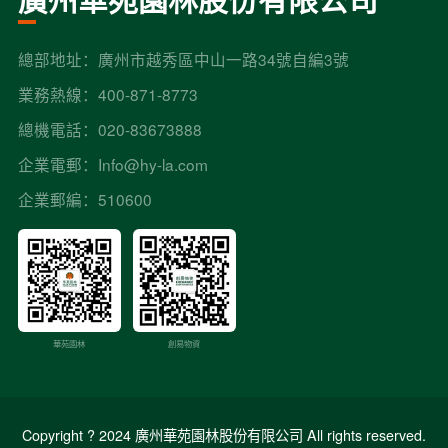
總部地址：廣州市越秀區中山一路34號自編3號
業務熱線：400-871-8773
總機電話：020-83673888
企業電郵：Info@hy-la.com
企業郵編：510600
創易物資
華苑園林
Copyright ? 2024 廣州華苑園林股份有限公司 All rights reserved.