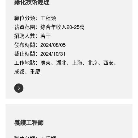
綠化技術經理
職位分類：工程類
薪資范圍：綜合年收入20-25萬
招聘人數：若干
發布時間：2024/08/05
截止時間：2024/10/31
工作地點：廣東、湖北、上海、北京、西安、
成都、重慶
養護工程師