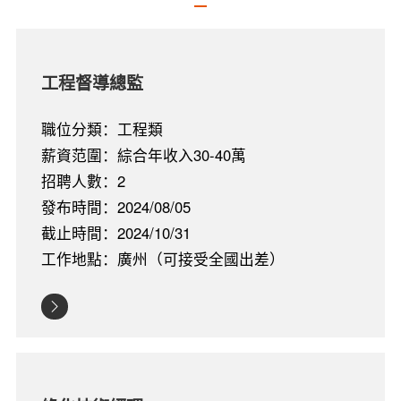
工程督導總監
職位分類：工程類
薪資范圍：綜合年收入30-40萬
招聘人數：2
發布時間：2024/08/05
截止時間：2024/10/31
工作地點：廣州（可接受全國出差）