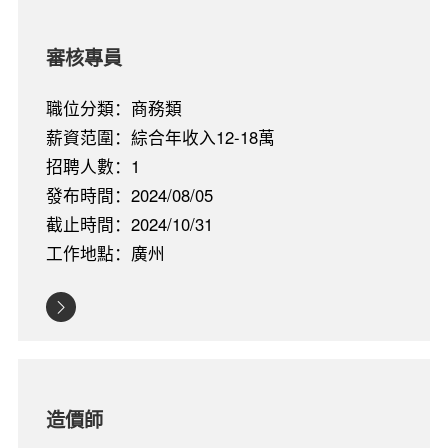
審核專員
職位分類：商務類
薪資范圍：綜合年收入12-18萬
招聘人數：1
發布時間：2024/08/05
截止時間：2024/10/31
工作地點：廣州
造價師