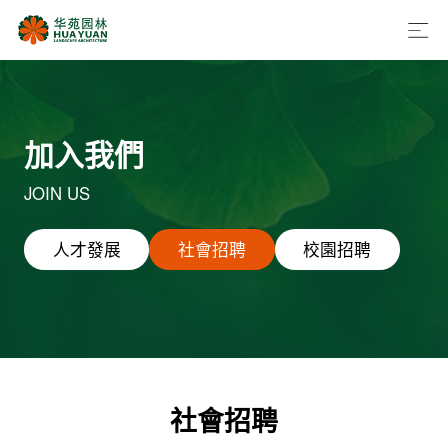
加入我們
JOIN US
人才發展
社會招聘
校園招聘
社會招聘